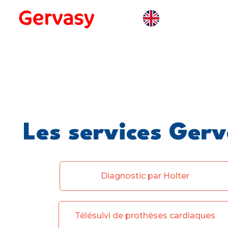
Les services Ger
Diagnostic par Holter
Télésuivi de prothèses cardiaques