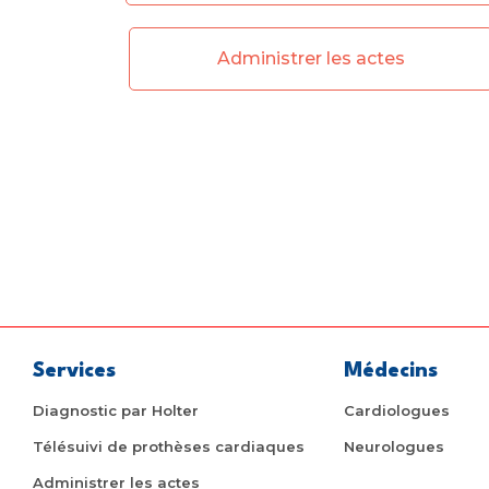
Administrer les actes
Services
Médecins
Diagnostic par Holter
Cardiologues
Télésuivi de prothèses cardiaques
Neurologues
Administrer les actes