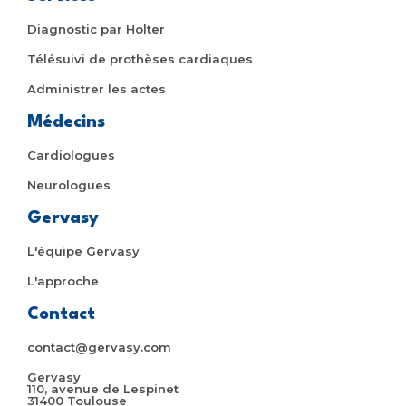
Diagnostic par Holter
Télésuivi de prothèses cardiaques
Administrer les actes
Médecins
Cardiologues
Neurologues
Gervasy
L'équipe Gervasy
L'approche
Contact
contact@gervasy.com
Gervasy
110, avenue de Lespinet
31400 Toulouse