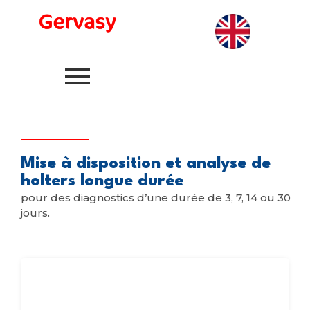
Mise à disposition et analyse de
holters longue durée
pour des diagnostics d’une durée de 3, 7, 14 ou 30
jours.