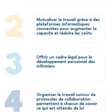
2
Mutualiser le travail grâce à des
plateformes informatiques
connectées pour augmenter la
capacité et réduire les coûts
3
Offrir un cadre légal pour le
développement personnel des
infirmiers
4
Organiser le travail autour de
protocoles de collaboration
permettant à chacun de savoir
ce qui est attendu de lui