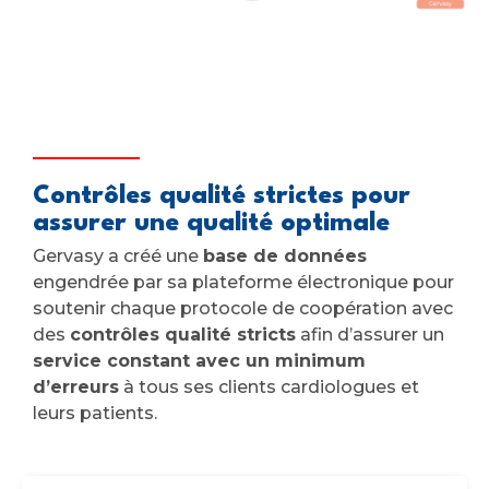
Contrôles qualité strictes pour
assurer une qualité optimale
Gervasy a créé une
base de données
engendrée par sa plateforme électronique pour
soutenir chaque protocole de coopération avec
des
contrôles qualité stricts
afin d’assurer un
service constant avec un minimum
d’erreurs
à tous ses clients cardiologues et
leurs patients.