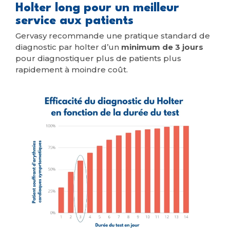
Holter long pour un meilleur
service aux patients
Gervasy recommande une pratique standard de
diagnostic par holter d’un
minimum de 3 jours
pour diagnostiquer plus de patients plus
rapidement à moindre coût.