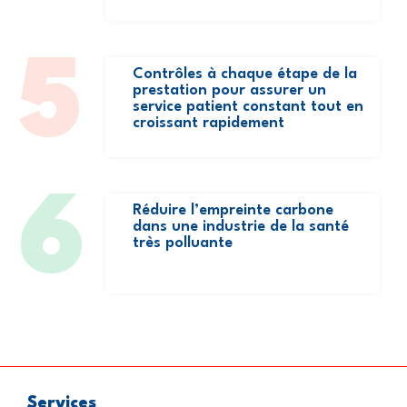
5
Contrôles à chaque étape de la
prestation pour assurer un
service patient constant tout en
croissant rapidement
6
Réduire l’empreinte carbone
dans une industrie de la santé
très polluante
Services