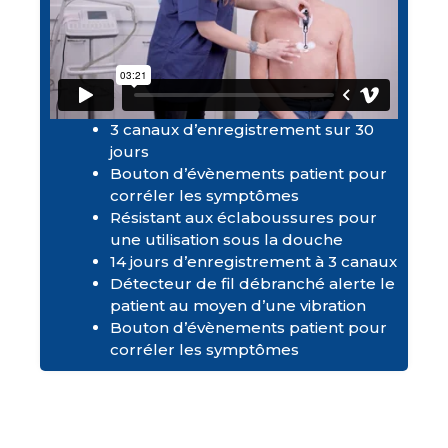
3 canaux d’enregistrement sur 30
jours
Bouton d’évènements patient pour
corréler les symptômes
Résistant aux éclaboussures pour
une utilisation sous la douche
14 jours d’enregistrement à 3 canaux
Détecteur de fil débranché alerte le
patient au moyen d’une vibration
Bouton d’évènements patient pour
corréler les symptômes