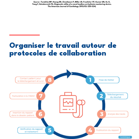
Organiser le travail autour de
protocoles de collaboration